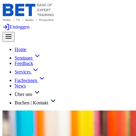
Einloggen
Home
Seminare
Feedback
Services
Fachwissen
News
Über uns
Buchen | Kontakt