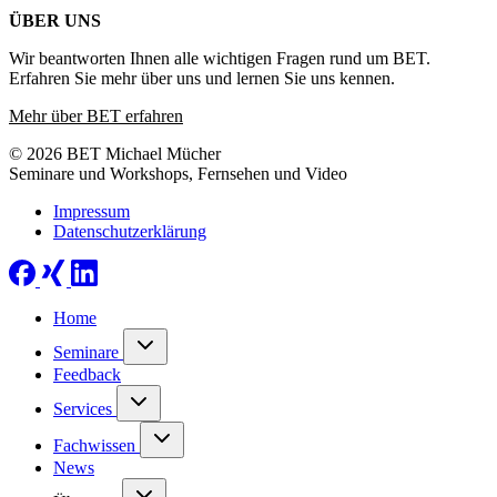
ÜBER UNS
Wir beantworten Ihnen alle wichtigen Fragen rund um BET.
Erfahren Sie mehr über uns und lernen Sie uns kennen.
Mehr über BET erfahren
© 2026 BET Michael Mücher
Seminare und Workshops, Fernsehen und Video
Impressum
Datenschutzerklärung
Home
Seminare
Feedback
Services
Fachwissen
News