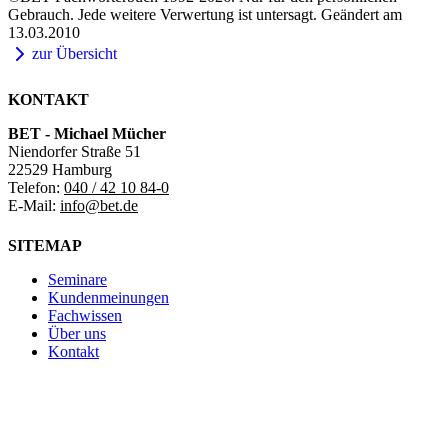
Gebrauch. Jede weitere Verwertung ist untersagt. Geändert am
13.03.2010
zur Übersicht
KONTAKT
BET - Michael Mücher
Niendorfer Straße 51
22529 Hamburg
Telefon:
040 / 42 10 84-0
E-Mail:
info@bet.de
SITEMAP
Seminare
Kundenmeinungen
Fachwissen
Über uns
Kontakt