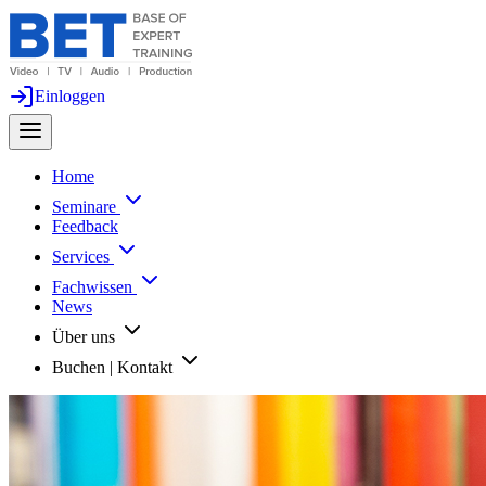
Einloggen
Home
Seminare
Feedback
Services
Fachwissen
News
Über uns
Buchen | Kontakt