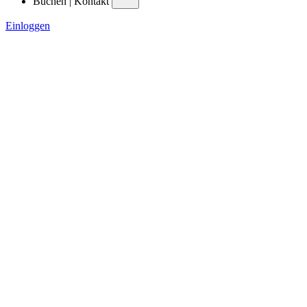
Buchen | Kontakt
Einloggen