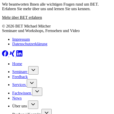
Wir beantworten Ihnen alle wichtigen Fragen rund um BET.
Erfahren Sie mehr über uns und lernen Sie uns kennen.
Mehr über BET erfahren
© 2026 BET Michael Mücher
Seminare und Workshops, Fernsehen und Video
Impressum
Datenschutzerklärung
Home
Seminare
Feedback
Services
Fachwissen
News
Über uns