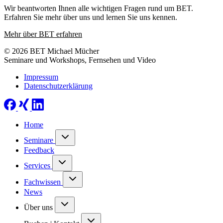
Wir beantworten Ihnen alle wichtigen Fragen rund um BET.
Erfahren Sie mehr über uns und lernen Sie uns kennen.
Mehr über BET erfahren
© 2026 BET Michael Mücher
Seminare und Workshops, Fernsehen und Video
Impressum
Datenschutzerklärung
Home
Seminare
Feedback
Services
Fachwissen
News
Über uns