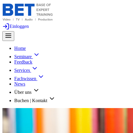
Einloggen
Home
Seminare
Feedback
Services
Fachwissen
News
Über uns
Buchen | Kontakt