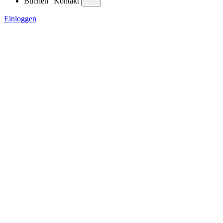
Buchen | Kontakt
Einloggen