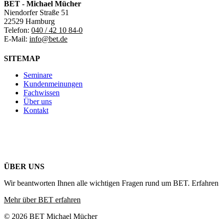
BET - Michael Mücher
Niendorfer Straße 51
22529 Hamburg
Telefon:
040 / 42 10 84-0
E-Mail:
info@bet.de
SITEMAP
Seminare
Kundenmeinungen
Fachwissen
Über uns
Kontakt
ÜBER UNS
Wir beantworten Ihnen alle wichtigen Fragen rund um BET. Erfahren 
Mehr über BET erfahren
© 2026 BET Michael Mücher