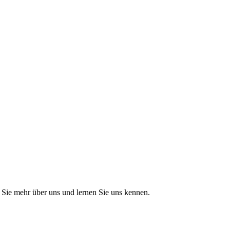
Sie mehr über uns und lernen Sie uns kennen.