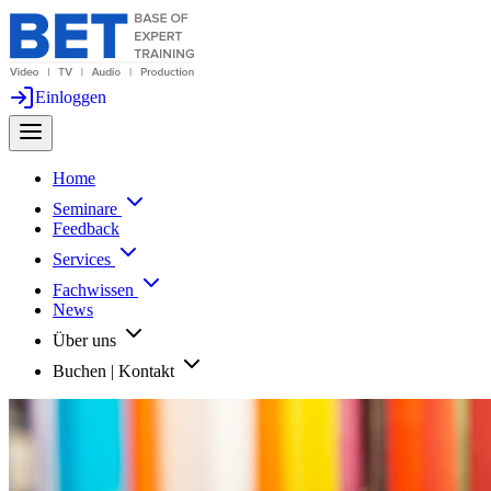
Einloggen
Home
Seminare
Feedback
Services
Fachwissen
News
Über uns
Buchen | Kontakt