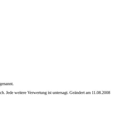
genannt.
. Jede weitere Verwertung ist untersagt. Geändert am 11.08.2008