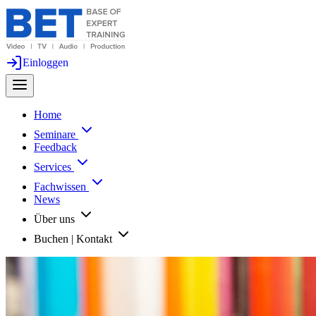
Einloggen
Home
Seminare
Feedback
Services
Fachwissen
News
Über uns
Buchen | Kontakt