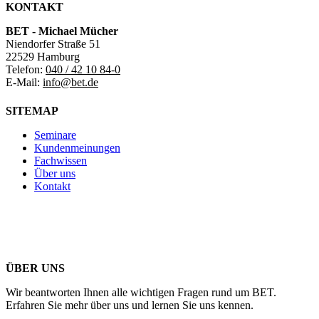
KONTAKT
BET - Michael Mücher
Niendorfer Straße 51
22529 Hamburg
Telefon:
040 / 42 10 84-0
E-Mail:
info@bet.de
SITEMAP
Seminare
Kundenmeinungen
Fachwissen
Über uns
Kontakt
ÜBER UNS
Wir beantworten Ihnen alle wichtigen Fragen rund um BET.
Erfahren Sie mehr über uns und lernen Sie uns kennen.