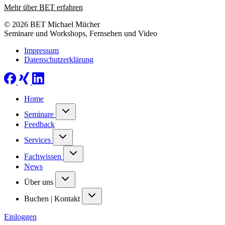
Mehr über BET erfahren
© 2026 BET Michael Mücher
Seminare und Workshops, Fernsehen und Video
Impressum
Datenschutzerklärung
Home
Seminare
Feedback
Services
Fachwissen
News
Über uns
Buchen | Kontakt
Einloggen