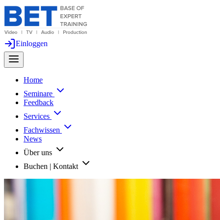
Einloggen
Home
Seminare
Feedback
Services
Fachwissen
News
Über uns
Buchen | Kontakt