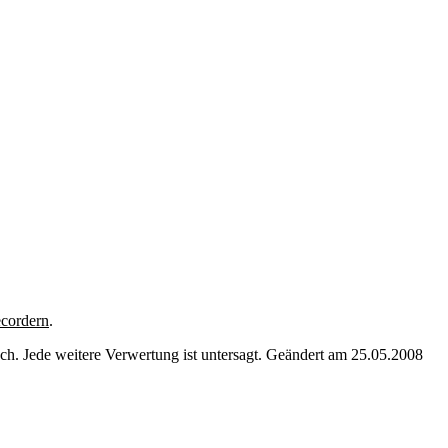
cordern
.
. Jede weitere Verwertung ist untersagt. Geändert am 25.05.2008