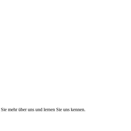
Sie mehr über uns und lernen Sie uns kennen.