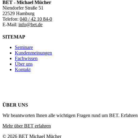
BET - Michael Mücher
Niendorfer Straße 51
22529 Hamburg
Telefon:
040 / 42 10 84-0
E-Mail:
info@bet.de
SITEMAP
Seminare
Kundenmeinungen
Fachwissen
Über uns
Kontakt
ÜBER UNS
Wir beantworten Ihnen alle wichtigen Fragen rund um BET. Erfahren 
Mehr über BET erfahren
© 2026 BET Michael Mücher