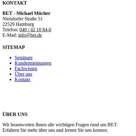
KONTAKT
BET - Michael Mücher
Niendorfer Straße 51
22529 Hamburg
Telefon:
040 / 42 10 84-0
E-Mail:
info@bet.de
SITEMAP
Seminare
Kundenmeinungen
Fachwissen
Über uns
Kontakt
ÜBER UNS
Wir beantworten Ihnen alle wichtigen Fragen rund um BET.
Erfahren Sie mehr über uns und lernen Sie uns kennen.