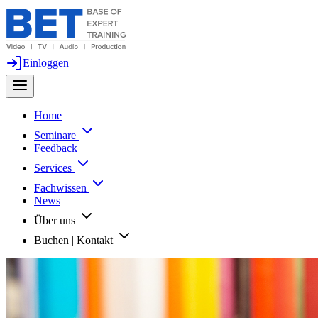
Einloggen
Home
Seminare
Feedback
Services
Fachwissen
News
Über uns
Buchen | Kontakt