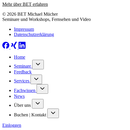
Mehr über BET erfahren
© 2026 BET Michael Mücher
Seminare und Workshops, Fernsehen und Video
Impressum
Datenschutzerklärung
Home
Seminare
Feedback
Services
Fachwissen
News
Über uns
Buchen | Kontakt
Einloggen