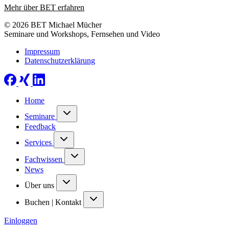
Mehr über BET erfahren
© 2026 BET Michael Mücher
Seminare und Workshops, Fernsehen und Video
Impressum
Datenschutzerklärung
Home
Seminare
Feedback
Services
Fachwissen
News
Über uns
Buchen | Kontakt
Einloggen