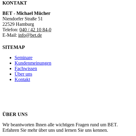
KONTAKT
BET - Michael Mücher
Niendorfer Straße 51
22529 Hamburg
Telefon:
040 / 42 10 84-0
E-Mail:
info@bet.de
SITEMAP
Seminare
Kundenmeinungen
Fachwissen
Über uns
Kontakt
ÜBER UNS
Wir beantworten Ihnen alle wichtigen Fragen rund um BET.
Erfahren Sie mehr über uns und lernen Sie uns kennen.