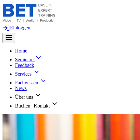
Einloggen
Home
Seminare
Feedback
Services
Fachwissen
News
Über uns
Buchen | Kontakt