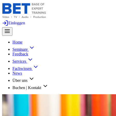
Einloggen
Home
Seminare
Feedback
Services
Fachwissen
News
Über uns
Buchen | Kontakt