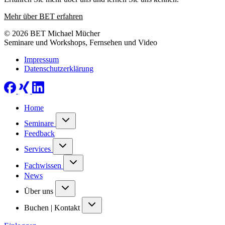
Mehr über BET erfahren
© 2026 BET Michael Mücher
Seminare und Workshops, Fernsehen und Video
Impressum
Datenschutzerklärung
Home
Seminare
Feedback
Services
Fachwissen
News
Über uns
Buchen | Kontakt