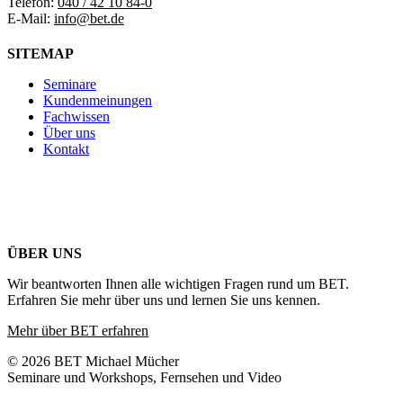
Telefon:
040 / 42 10 84-0
E-Mail:
info@bet.de
SITEMAP
Seminare
Kundenmeinungen
Fachwissen
Über uns
Kontakt
ÜBER UNS
Wir beantworten Ihnen alle wichtigen Fragen rund um BET.
Erfahren Sie mehr über uns und lernen Sie uns kennen.
Mehr über BET erfahren
© 2026 BET Michael Mücher
Seminare und Workshops, Fernsehen und Video