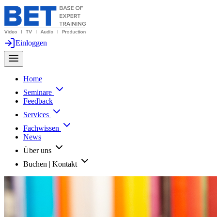
Einloggen
Home
Seminare
Feedback
Services
Fachwissen
News
Über uns
Buchen | Kontakt