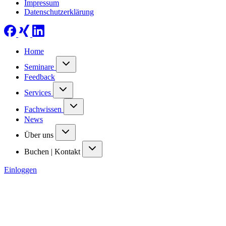
Impressum
Datenschutzerklärung
Home
Seminare
Feedback
Services
Fachwissen
News
Über uns
Buchen | Kontakt
Einloggen