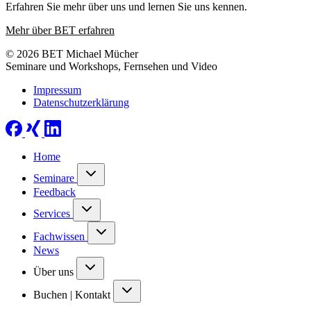
Erfahren Sie mehr über uns und lernen Sie uns kennen.
Mehr über BET erfahren
© 2026 BET Michael Mücher
Seminare und Workshops, Fernsehen und Video
Impressum
Datenschutzerklärung
Home
Seminare
Feedback
Services
Fachwissen
News
Über uns
Buchen | Kontakt