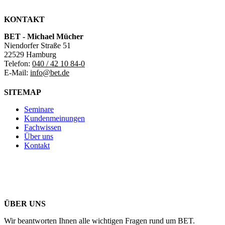
KONTAKT
BET - Michael Mücher
Niendorfer Straße 51
22529 Hamburg
Telefon:
040 / 42 10 84-0
E-Mail:
info@bet.de
SITEMAP
Seminare
Kundenmeinungen
Fachwissen
Über uns
Kontakt
ÜBER UNS
Wir beantworten Ihnen alle wichtigen Fragen rund um BET.