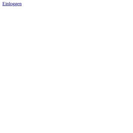
Einloggen