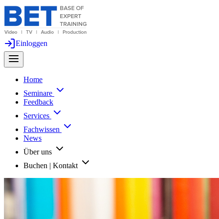
Einloggen
Home
Seminare
Feedback
Services
Fachwissen
News
Über uns
Buchen | Kontakt