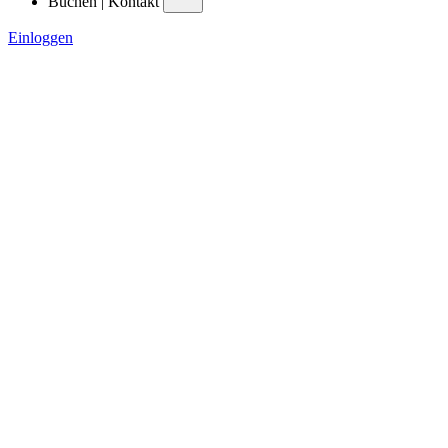
Buchen | Kontakt
Einloggen