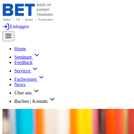
Einloggen
Home
Seminare
Feedback
Services
Fachwissen
News
Über uns
Buchen | Kontakt