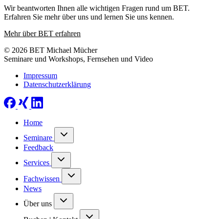
Wir beantworten Ihnen alle wichtigen Fragen rund um BET.
Erfahren Sie mehr über uns und lernen Sie uns kennen.
Mehr über BET erfahren
© 2026 BET Michael Mücher
Seminare und Workshops, Fernsehen und Video
Impressum
Datenschutzerklärung
Home
Seminare
Feedback
Services
Fachwissen
News
Über uns