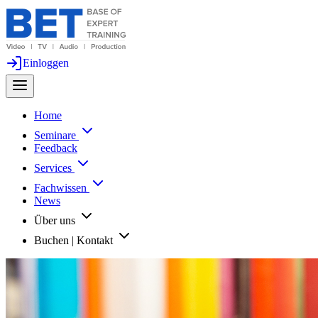
Einloggen
Home
Seminare
Feedback
Services
Fachwissen
News
Über uns
Buchen | Kontakt