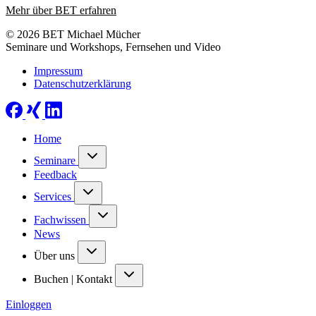
Mehr über BET erfahren
© 2026 BET Michael Mücher
Seminare und Workshops, Fernsehen und Video
Impressum
Datenschutzerklärung
Home
Seminare
Feedback
Services
Fachwissen
News
Über uns
Buchen | Kontakt
Einloggen