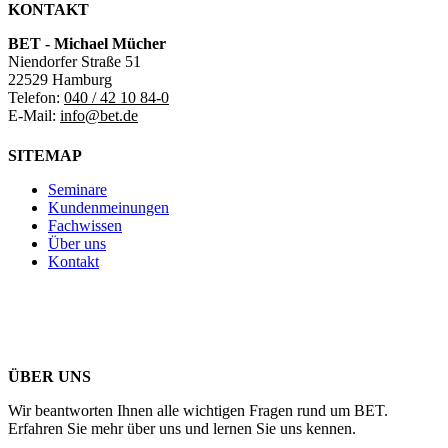
KONTAKT
BET - Michael Mücher
Niendorfer Straße 51
22529 Hamburg
Telefon:
040 / 42 10 84-0
E-Mail:
info@bet.de
SITEMAP
Seminare
Kundenmeinungen
Fachwissen
Über uns
Kontakt
ÜBER UNS
Wir beantworten Ihnen alle wichtigen Fragen rund um BET.
Erfahren Sie mehr über uns und lernen Sie uns kennen.