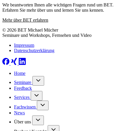
Wir beantworten Ihnen alle wichtigen Fragen rund um BET.
Erfahren Sie mehr über uns und lernen Sie uns kennen.
Mehr über BET erfahren
© 2026 BET Michael Mücher
Seminare und Workshops, Fernsehen und Video
Impressum
Datenschutzerklärung
Home
Seminare
Feedback
Services
Fachwissen
News
Über uns