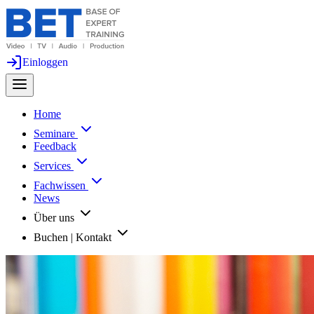
Einloggen
Home
Seminare
Feedback
Services
Fachwissen
News
Über uns
Buchen | Kontakt