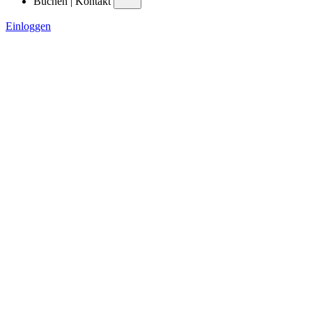
Buchen | Kontakt
Einloggen