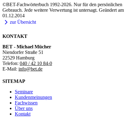
©BET-Fachwörterbuch 1992-2026. Nur für den persönlichen
Gebrauch. Jede weitere Verwertung ist untersagt. Geändert am
01.12.2014
zur Übersicht
KONTAKT
BET - Michael Mücher
Niendorfer Straße 51
22529 Hamburg
Telefon:
040 / 42 10 84-0
E-Mail:
info@bet.de
SITEMAP
Seminare
Kundenmeinungen
Fachwissen
Über uns
Kontakt