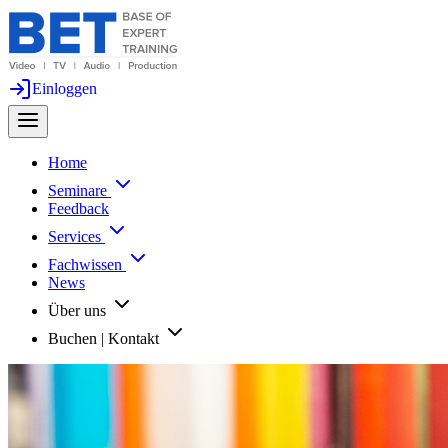
Einloggen
Home
Seminare
Feedback
Services
Fachwissen
News
Über uns
Buchen | Kontakt