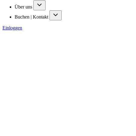
Über uns
Buchen | Kontakt
Einloggen