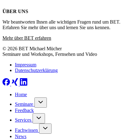
ÜBER UNS
Wir beantworten Ihnen alle wichtigen Fragen rund um BET.
Erfahren Sie mehr über uns und lernen Sie uns kennen.
Mehr über BET erfahren
© 2026 BET Michael Mücher
Seminare und Workshops, Fernsehen und Video
Impressum
Datenschutzerklärung
Home
Seminare
Feedback
Services
Fachwissen
News