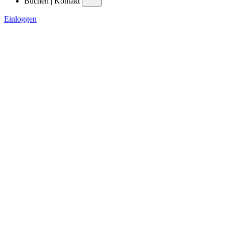
Buchen | Kontakt
Einloggen