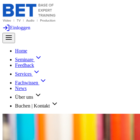
Einloggen
Home
Seminare
Feedback
Services
Fachwissen
News
Über uns
Buchen | Kontakt