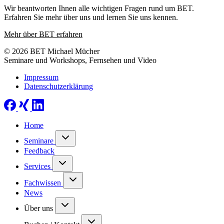
Wir beantworten Ihnen alle wichtigen Fragen rund um BET.
Erfahren Sie mehr über uns und lernen Sie uns kennen.
Mehr über BET erfahren
© 2026 BET Michael Mücher
Seminare und Workshops, Fernsehen und Video
Impressum
Datenschutzerklärung
Home
Seminare
Feedback
Services
Fachwissen
News
Über uns