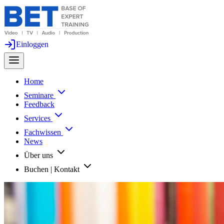
Einloggen
Home
Seminare
Feedback
Services
Fachwissen
News
Über uns
Buchen | Kontakt