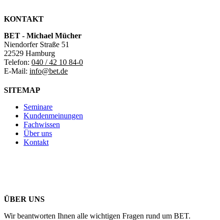
KONTAKT
BET - Michael Mücher
Niendorfer Straße 51
22529 Hamburg
Telefon:
040 / 42 10 84-0
E-Mail:
info@bet.de
SITEMAP
Seminare
Kundenmeinungen
Fachwissen
Über uns
Kontakt
ÜBER UNS
Wir beantworten Ihnen alle wichtigen Fragen rund um BET.