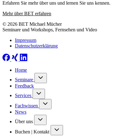
Erfahren Sie mehr über uns und lernen Sie uns kennen.
Mehr über BET erfahren
© 2026 BET Michael Mücher
Seminare und Workshops, Fernsehen und Video
Impressum
Datenschutzerklärung
Home
Seminare
Feedback
Services
Fachwissen
News
Über uns
Buchen | Kontakt