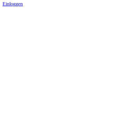
Einloggen