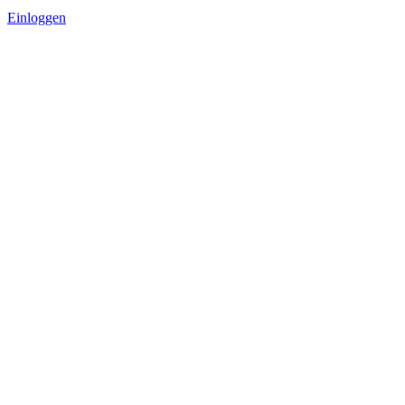
Einloggen