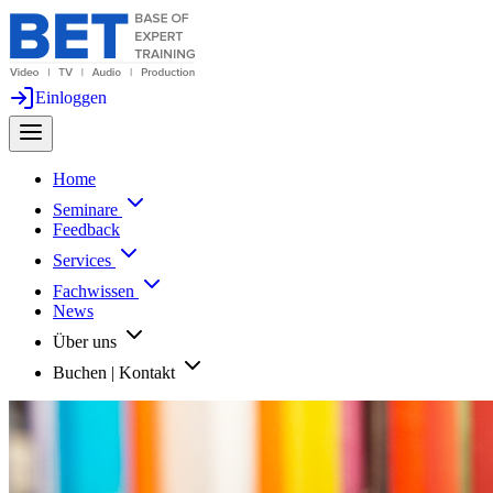
Einloggen
Home
Seminare
Feedback
Services
Fachwissen
News
Über uns
Buchen | Kontakt