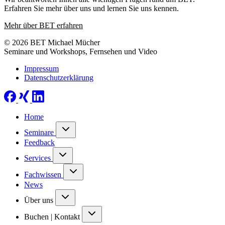
Erfahren Sie mehr über uns und lernen Sie uns kennen.
Mehr über BET erfahren
© 2026 BET Michael Mücher
Seminare und Workshops, Fernsehen und Video
Impressum
Datenschutzerklärung
Home
Seminare
Feedback
Services
Fachwissen
News
Über uns
Buchen | Kontakt