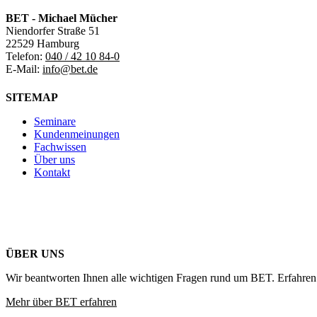
BET - Michael Mücher
Niendorfer Straße 51
22529 Hamburg
Telefon:
040 / 42 10 84-0
E-Mail:
info@bet.de
SITEMAP
Seminare
Kundenmeinungen
Fachwissen
Über uns
Kontakt
ÜBER UNS
Wir beantworten Ihnen alle wichtigen Fragen rund um BET. Erfahren 
Mehr über BET erfahren