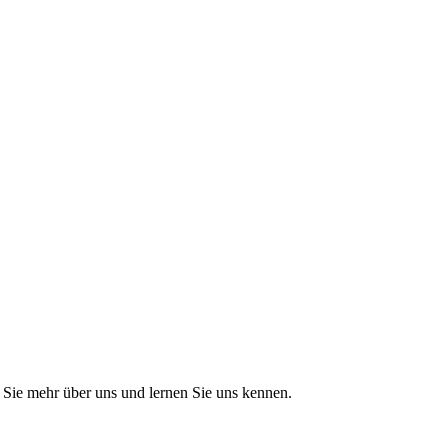
Sie mehr über uns und lernen Sie uns kennen.