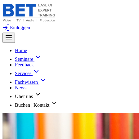
Einloggen
Home
Seminare
Feedback
Services
Fachwissen
News
Über uns
Buchen | Kontakt