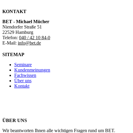
KONTAKT
BET - Michael Mücher
Niendorfer Straße 51
22529 Hamburg
Telefon:
040 / 42 10 84-0
E-Mail:
info@bet.de
SITEMAP
Seminare
Kundenmeinungen
Fachwissen
Über uns
Kontakt
ÜBER UNS
Wir beantworten Ihnen alle wichtigen Fragen rund um BET.