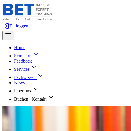
Einloggen
Home
Seminare
Feedback
Services
Fachwissen
News
Über uns
Buchen | Kontakt