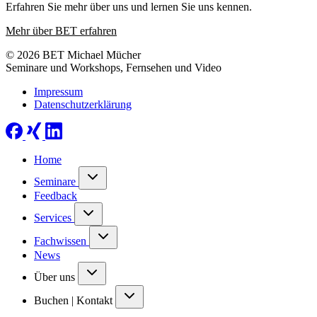
Erfahren Sie mehr über uns und lernen Sie uns kennen.
Mehr über BET erfahren
© 2026 BET Michael Mücher
Seminare und Workshops, Fernsehen und Video
Impressum
Datenschutzerklärung
Home
Seminare
Feedback
Services
Fachwissen
News
Über uns
Buchen | Kontakt