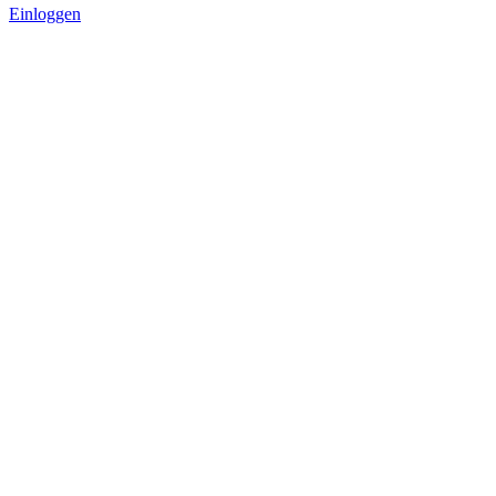
Einloggen