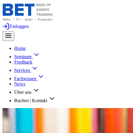
Einloggen
Home
Seminare
Feedback
Services
Fachwissen
News
Über uns
Buchen | Kontakt