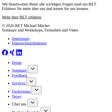
Wir beantworten Ihnen alle wichtigen Fragen rund um BET.
Erfahren Sie mehr über uns und lernen Sie uns kennen.
Mehr über BET erfahren
© 2026 BET Michael Mücher
Seminare und Workshops, Fernsehen und Video
Impressum
Datenschutzerklärung
Home
Seminare
Feedback
Services
Fachwissen
News
Über uns