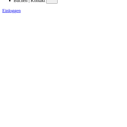
Buchen | Kontakt
Einloggen