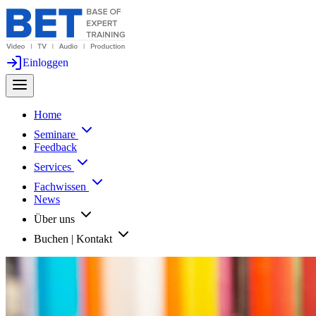
Einloggen
Home
Seminare
Feedback
Services
Fachwissen
News
Über uns
Buchen | Kontakt