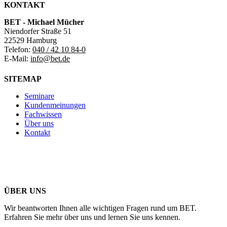
KONTAKT
BET - Michael Mücher
Niendorfer Straße 51
22529 Hamburg
Telefon:
040 / 42 10 84-0
E-Mail:
info@bet.de
SITEMAP
Seminare
Kundenmeinungen
Fachwissen
Über uns
Kontakt
ÜBER UNS
Wir beantworten Ihnen alle wichtigen Fragen rund um BET.
Erfahren Sie mehr über uns und lernen Sie uns kennen.