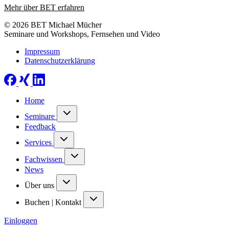
Mehr über BET erfahren
© 2026 BET Michael Mücher
Seminare und Workshops, Fernsehen und Video
Impressum
Datenschutzerklärung
Home
Seminare
Feedback
Services
Fachwissen
News
Über uns
Buchen | Kontakt
Einloggen