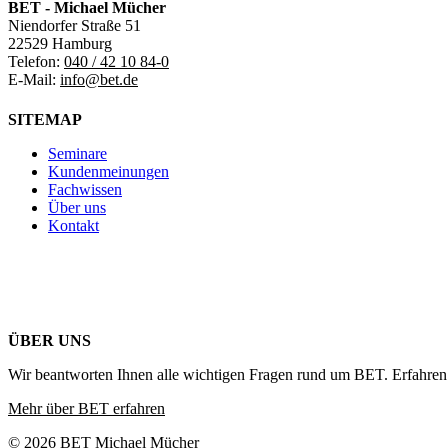
BET - Michael Mücher
Niendorfer Straße 51
22529 Hamburg
Telefon:
040 / 42 10 84-0
E-Mail:
info@bet.de
SITEMAP
Seminare
Kundenmeinungen
Fachwissen
Über uns
Kontakt
ÜBER UNS
Wir beantworten Ihnen alle wichtigen Fragen rund um BET. Erfahren 
Mehr über BET erfahren
© 2026 BET Michael Mücher