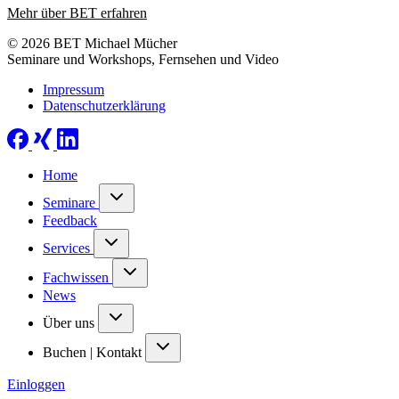
Mehr über BET erfahren
© 2026 BET Michael Mücher
Seminare und Workshops, Fernsehen und Video
Impressum
Datenschutzerklärung
Home
Seminare
Feedback
Services
Fachwissen
News
Über uns
Buchen | Kontakt
Einloggen