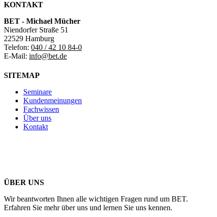
KONTAKT
BET - Michael Mücher
Niendorfer Straße 51
22529 Hamburg
Telefon:
040 / 42 10 84-0
E-Mail:
info@bet.de
SITEMAP
Seminare
Kundenmeinungen
Fachwissen
Über uns
Kontakt
ÜBER UNS
Wir beantworten Ihnen alle wichtigen Fragen rund um BET.
Erfahren Sie mehr über uns und lernen Sie uns kennen.