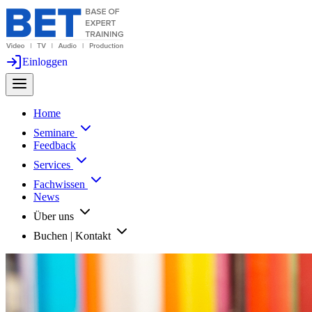
Einloggen
Home
Seminare
Feedback
Services
Fachwissen
News
Über uns
Buchen | Kontakt