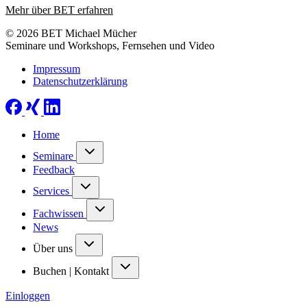
Mehr über BET erfahren
© 2026 BET Michael Mücher
Seminare und Workshops, Fernsehen und Video
Impressum
Datenschutzerklärung
Home
Seminare
Feedback
Services
Fachwissen
News
Über uns
Buchen | Kontakt
Einloggen