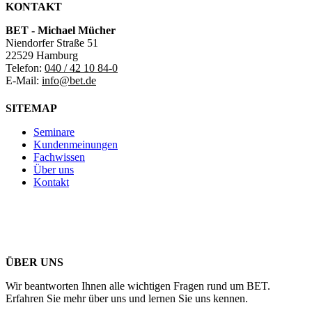
KONTAKT
BET - Michael Mücher
Niendorfer Straße 51
22529 Hamburg
Telefon:
040 / 42 10 84-0
E-Mail:
info@bet.de
SITEMAP
Seminare
Kundenmeinungen
Fachwissen
Über uns
Kontakt
ÜBER UNS
Wir beantworten Ihnen alle wichtigen Fragen rund um BET.
Erfahren Sie mehr über uns und lernen Sie uns kennen.