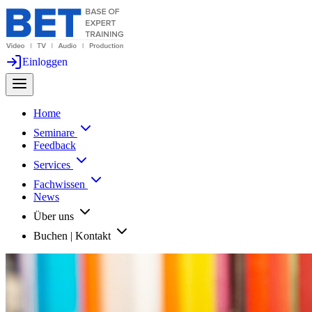
Einloggen
Home
Seminare
Feedback
Services
Fachwissen
News
Über uns
Buchen | Kontakt