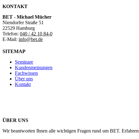
KONTAKT
BET - Michael Mücher
Niendorfer Straße 51
22529 Hamburg
Telefon:
040 / 42 10 84-0
E-Mail:
info@bet.de
SITEMAP
Seminare
Kundenmeinungen
Fachwissen
Über uns
Kontakt
ÜBER UNS
Wir beantworten Ihnen alle wichtigen Fragen rund um BET. Erfahren 