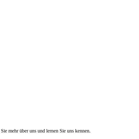
Sie mehr über uns und lernen Sie uns kennen.