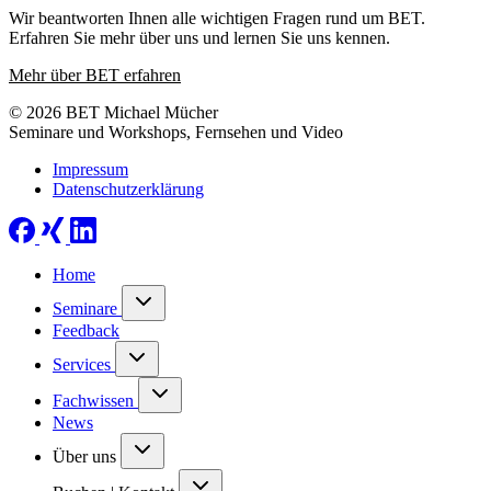
Wir beantworten Ihnen alle wichtigen Fragen rund um BET.
Erfahren Sie mehr über uns und lernen Sie uns kennen.
Mehr über BET erfahren
© 2026 BET Michael Mücher
Seminare und Workshops, Fernsehen und Video
Impressum
Datenschutzerklärung
Home
Seminare
Feedback
Services
Fachwissen
News
Über uns