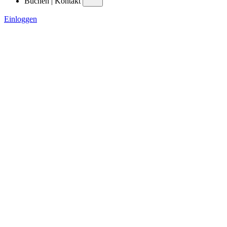
Buchen | Kontakt
Einloggen