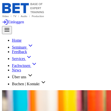
Einloggen
Home
Seminare
Feedback
Services
Fachwissen
News
Über uns
Buchen | Kontakt