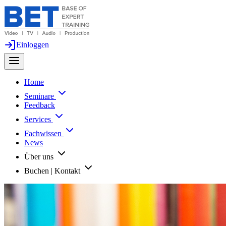
Einloggen
Home
Seminare
Feedback
Services
Fachwissen
News
Über uns
Buchen | Kontakt