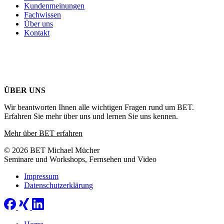
Kundenmeinungen
Fachwissen
Über uns
Kontakt
ÜBER UNS
Wir beantworten Ihnen alle wichtigen Fragen rund um BET.
Erfahren Sie mehr über uns und lernen Sie uns kennen.
Mehr über BET erfahren
© 2026 BET Michael Mücher
Seminare und Workshops, Fernsehen und Video
Impressum
Datenschutzerklärung