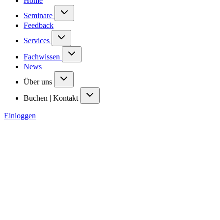
Home
Seminare
Feedback
Services
Fachwissen
News
Über uns
Buchen | Kontakt
Einloggen