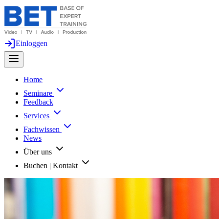
Einloggen
Home
Seminare
Feedback
Services
Fachwissen
News
Über uns
Buchen | Kontakt