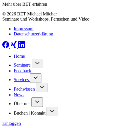
Mehr über BET erfahren
© 2026 BET Michael Mücher
Seminare und Workshops, Fernsehen und Video
Impressum
Datenschutzerklärung
Home
Seminare
Feedback
Services
Fachwissen
News
Über uns
Buchen | Kontakt
Einloggen