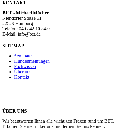
KONTAKT
BET - Michael Mücher
Niendorfer Straße 51
22529 Hamburg
Telefon:
040 / 42 10 84-0
E-Mail:
info@bet.de
SITEMAP
Seminare
Kundenmeinungen
Fachwissen
Über uns
Kontakt
ÜBER UNS
Wir beantworten Ihnen alle wichtigen Fragen rund um BET.
Erfahren Sie mehr über uns und lernen Sie uns kennen.