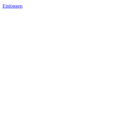
Einloggen