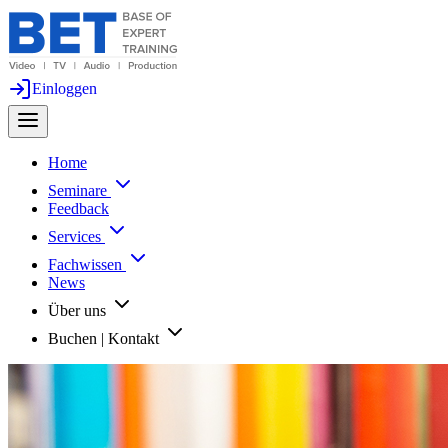
Einloggen
Home
Seminare
Feedback
Services
Fachwissen
News
Über uns
Buchen | Kontakt