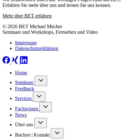
Erfahren Sie mehr über uns und lernen Sie uns kennen.
Mehr über BET erfahren
© 2026 BET Michael Mücher
Seminare und Workshops, Fernsehen und Video
Impressum
Datenschutzerklärung
Home
Seminare
Feedback
Services
Fachwissen
News
Über uns
Buchen | Kontakt