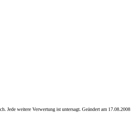
. Jede weitere Verwertung ist untersagt. Geändert am 17.08.2008