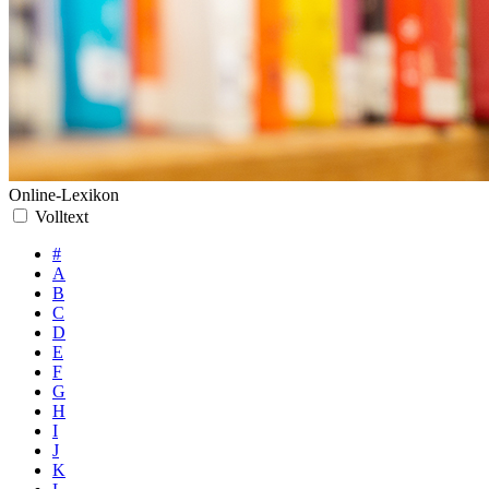
Online-Lexikon
Volltext
#
A
B
C
D
E
F
G
H
I
J
K