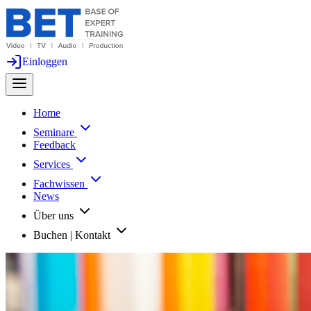
Einloggen
Home
Seminare
Feedback
Services
Fachwissen
News
Über uns
Buchen | Kontakt