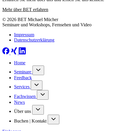
Mehr über BET erfahren
© 2026 BET Michael Mücher
Seminare und Workshops, Fernsehen und Video
Impressum
Datenschutzerklärung
Home
Seminare
Feedback
Services
Fachwissen
News
Über uns
Buchen | Kontakt