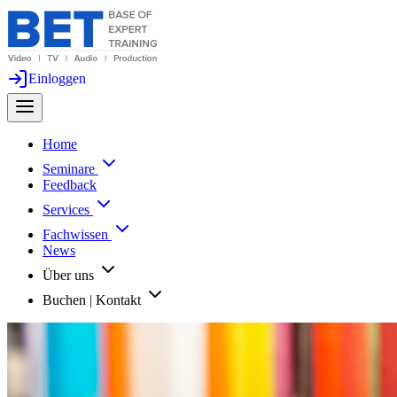
Einloggen
Home
Seminare
Feedback
Services
Fachwissen
News
Über uns
Buchen | Kontakt