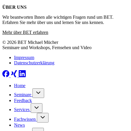
ÜBER UNS
Wir beantworten Ihnen alle wichtigen Fragen rund um BET.
Erfahren Sie mehr über uns und lernen Sie uns kennen.
Mehr über BET erfahren
© 2026 BET Michael Mücher
Seminare und Workshops, Fernsehen und Video
Impressum
Datenschutzerklärung
Home
Seminare
Feedback
Services
Fachwissen
News