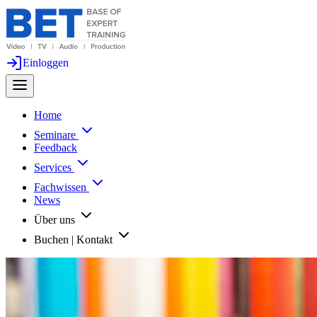
Einloggen
Home
Seminare
Feedback
Services
Fachwissen
News
Über uns
Buchen | Kontakt