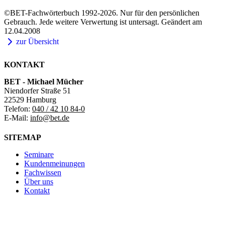
©BET-Fachwörterbuch 1992-2026. Nur für den persönlichen
Gebrauch. Jede weitere Verwertung ist untersagt. Geändert am
12.04.2008
zur Übersicht
KONTAKT
BET - Michael Mücher
Niendorfer Straße 51
22529 Hamburg
Telefon:
040 / 42 10 84-0
E-Mail:
info@bet.de
SITEMAP
Seminare
Kundenmeinungen
Fachwissen
Über uns
Kontakt