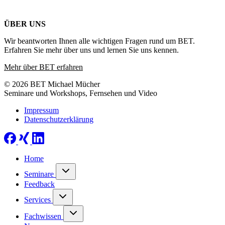
ÜBER UNS
Wir beantworten Ihnen alle wichtigen Fragen rund um BET.
Erfahren Sie mehr über uns und lernen Sie uns kennen.
Mehr über BET erfahren
© 2026 BET Michael Mücher
Seminare und Workshops, Fernsehen und Video
Impressum
Datenschutzerklärung
Home
Seminare
Feedback
Services
Fachwissen