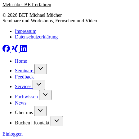
Mehr über BET erfahren
© 2026 BET Michael Mücher
Seminare und Workshops, Fernsehen und Video
Impressum
Datenschutzerklärung
Home
Seminare
Feedback
Services
Fachwissen
News
Über uns
Buchen | Kontakt
Einloggen