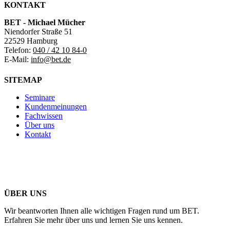
KONTAKT
BET - Michael Mücher
Niendorfer Straße 51
22529 Hamburg
Telefon:
040 / 42 10 84-0
E-Mail:
info@bet.de
SITEMAP
Seminare
Kundenmeinungen
Fachwissen
Über uns
Kontakt
ÜBER UNS
Wir beantworten Ihnen alle wichtigen Fragen rund um BET.
Erfahren Sie mehr über uns und lernen Sie uns kennen.