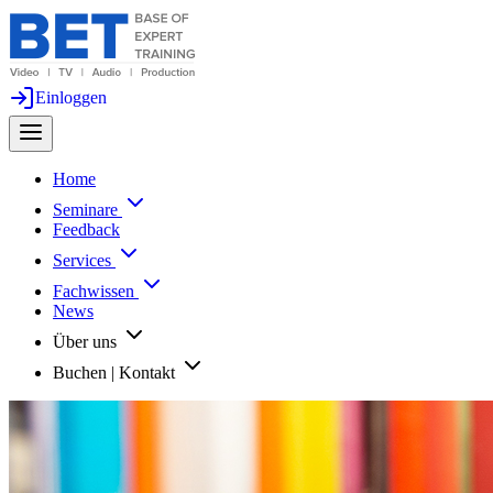
Einloggen
Home
Seminare
Feedback
Services
Fachwissen
News
Über uns
Buchen | Kontakt