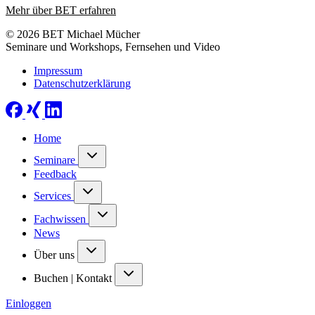
Mehr über BET erfahren
© 2026 BET Michael Mücher
Seminare und Workshops, Fernsehen und Video
Impressum
Datenschutzerklärung
Home
Seminare
Feedback
Services
Fachwissen
News
Über uns
Buchen | Kontakt
Einloggen