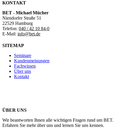
KONTAKT
BET - Michael Mücher
Niendorfer Straße 51
22529 Hamburg
Telefon:
040 / 42 10 84-0
E-Mail:
info@bet.de
SITEMAP
Seminare
Kundenmeinungen
Fachwissen
Über uns
Kontakt
ÜBER UNS
Wir beantworten Ihnen alle wichtigen Fragen rund um BET.
Erfahren Sie mehr über uns und lernen Sie uns kennen.