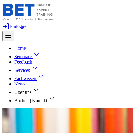
Einloggen
Home
Seminare
Feedback
Services
Fachwissen
News
Über uns
Buchen | Kontakt