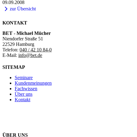
09.09.2008
zur Übersicht
KONTAKT
BET - Michael Mücher
Niendorfer Straße 51
22529 Hamburg
Telefon:
040 / 42 10 84-0
E-Mail:
info@bet.de
SITEMAP
Seminare
Kundenmeinungen
Fachwissen
Über uns
Kontakt
ÜBER UNS