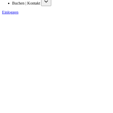
Buchen | Kontakt
Einloggen