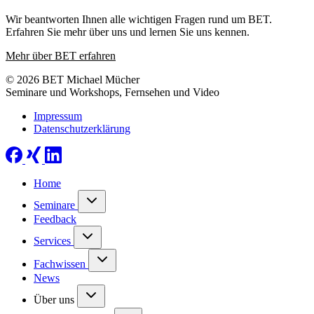
Wir beantworten Ihnen alle wichtigen Fragen rund um BET.
Erfahren Sie mehr über uns und lernen Sie uns kennen.
Mehr über BET erfahren
© 2026 BET Michael Mücher
Seminare und Workshops, Fernsehen und Video
Impressum
Datenschutzerklärung
Home
Seminare
Feedback
Services
Fachwissen
News
Über uns