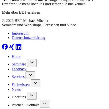
Erfahren Sie mehr über uns und lernen Sie uns kennen.
Mehr über BET erfahren
© 2026 BET Michael Mücher
Seminare und Workshops, Fernsehen und Video
Impressum
Datenschutzerklärung
Home
Seminare
Feedback
Services
Fachwissen
News
Über uns
Buchen | Kontakt