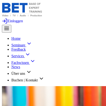
Einloggen
Home
Seminare
Feedback
Services
Fachwissen
News
Über uns
Buchen | Kontakt