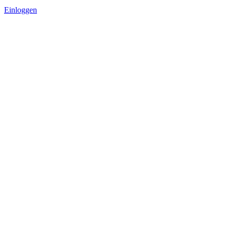
Einloggen