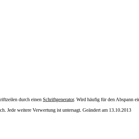
riftzeilen durch einen
Schriftgenerator
. Wird häufig für den Abspann e
. Jede weitere Verwertung ist untersagt. Geändert am 13.10.2013