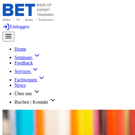
Einloggen
Home
Seminare
Feedback
Services
Fachwissen
News
Über uns
Buchen | Kontakt