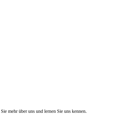
Sie mehr über uns und lernen Sie uns kennen.