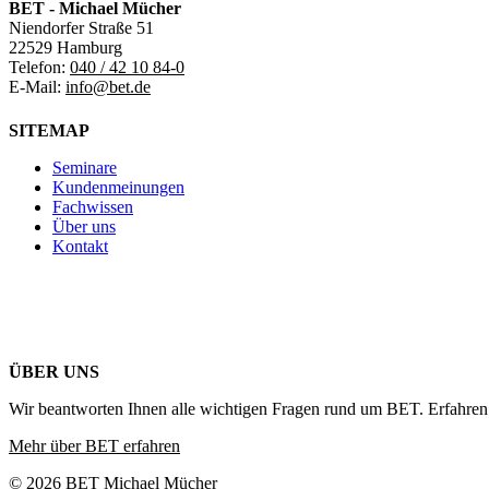
BET - Michael Mücher
Niendorfer Straße 51
22529 Hamburg
Telefon:
040 / 42 10 84-0
E-Mail:
info@bet.de
SITEMAP
Seminare
Kundenmeinungen
Fachwissen
Über uns
Kontakt
ÜBER UNS
Wir beantworten Ihnen alle wichtigen Fragen rund um BET. Erfahren 
Mehr über BET erfahren
© 2026 BET Michael Mücher