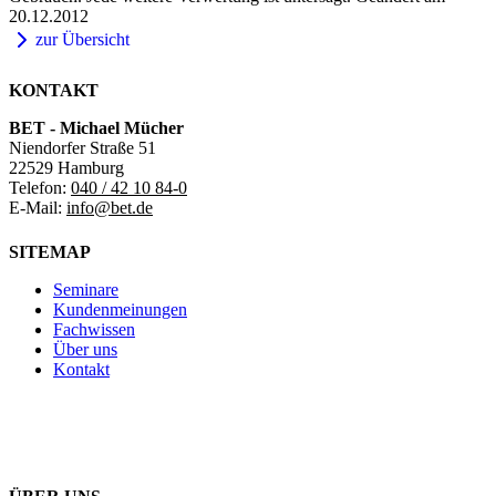
20.12.2012
zur Übersicht
KONTAKT
BET - Michael Mücher
Niendorfer Straße 51
22529 Hamburg
Telefon:
040 / 42 10 84-0
E-Mail:
info@bet.de
SITEMAP
Seminare
Kundenmeinungen
Fachwissen
Über uns
Kontakt