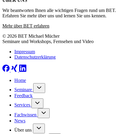
ÜBER UNS
Wir beantworten Ihnen alle wichtigen Fragen rund um BET.
Erfahren Sie mehr über uns und lernen Sie uns kennen.
Mehr über BET erfahren
© 2026 BET Michael Mücher
Seminare und Workshops, Fernsehen und Video
Impressum
Datenschutzerklärung
Home
Seminare
Feedback
Services
Fachwissen
News
Über uns