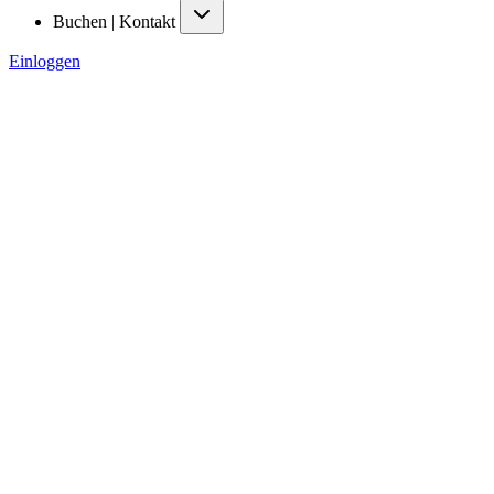
Buchen | Kontakt
Einloggen