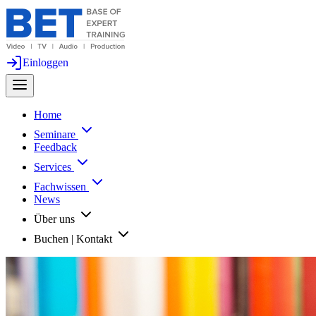
Einloggen
Home
Seminare
Feedback
Services
Fachwissen
News
Über uns
Buchen | Kontakt