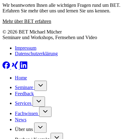
Wir beantworten Ihnen alle wichtigen Fragen rund um BET.
Erfahren Sie mehr über uns und lernen Sie uns kennen.
Mehr über BET erfahren
© 2026 BET Michael Mücher
Seminare und Workshops, Fernsehen und Video
Impressum
Datenschutzerklärung
Home
Seminare
Feedback
Services
Fachwissen
News
Über uns