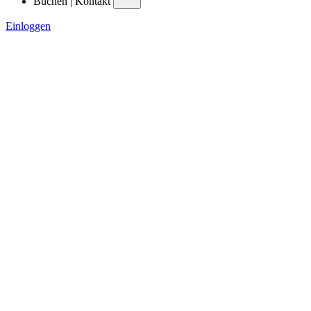
Buchen | Kontakt
Einloggen