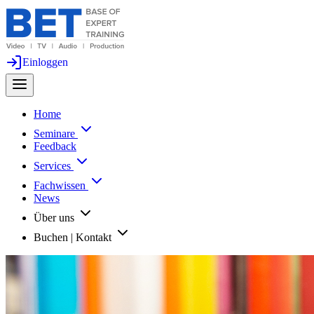
Einloggen
Home
Seminare
Feedback
Services
Fachwissen
News
Über uns
Buchen | Kontakt