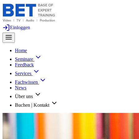
Einloggen
Home
Seminare
Feedback
Services
Fachwissen
News
Über uns
Buchen | Kontakt