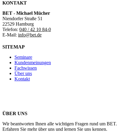
KONTAKT
BET - Michael Mücher
Niendorfer Straße 51
22529 Hamburg
Telefon:
040 / 42 10 84-0
E-Mail:
info@bet.de
SITEMAP
Seminare
Kundenmeinungen
Fachwissen
Über uns
Kontakt
ÜBER UNS
Wir beantworten Ihnen alle wichtigen Fragen rund um BET.
Erfahren Sie mehr über uns und lernen Sie uns kennen.