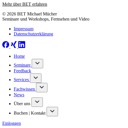
Mehr über BET erfahren
© 2026 BET Michael Mücher
Seminare und Workshops, Fernsehen und Video
Impressum
Datenschutzerklärung
Home
Seminare
Feedback
Services
Fachwissen
News
Über uns
Buchen | Kontakt
Einloggen