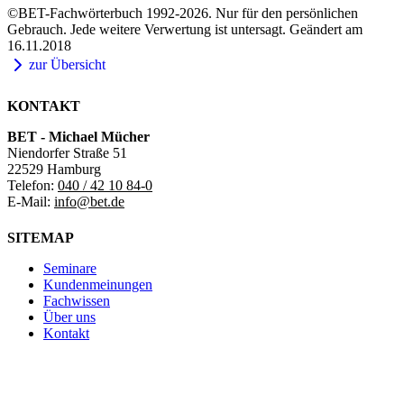
©BET-Fachwörterbuch 1992-2026. Nur für den persönlichen
Gebrauch. Jede weitere Verwertung ist untersagt. Geändert am
16.11.2018
zur Übersicht
KONTAKT
BET - Michael Mücher
Niendorfer Straße 51
22529 Hamburg
Telefon:
040 / 42 10 84-0
E-Mail:
info@bet.de
SITEMAP
Seminare
Kundenmeinungen
Fachwissen
Über uns
Kontakt