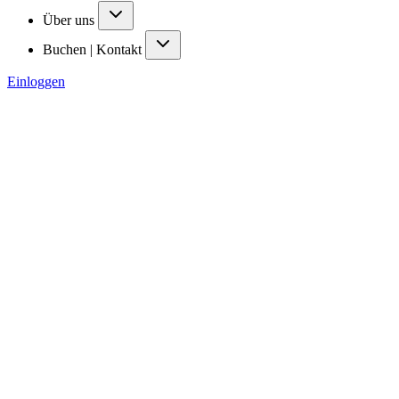
Über uns
Buchen | Kontakt
Einloggen