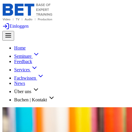
Einloggen
Home
Seminare
Feedback
Services
Fachwissen
News
Über uns
Buchen | Kontakt