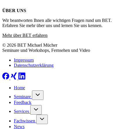
ÜBER UNS
Wir beantworten Ihnen alle wichtigen Fragen rund um BET.
Erfahren Sie mehr über uns und lernen Sie uns kennen.
Mehr über BET erfahren
© 2026 BET Michael Mücher
Seminare und Workshops, Fernsehen und Video
Impressum
Datenschutzerklärung
Home
Seminare
Feedback
Services
Fachwissen
News