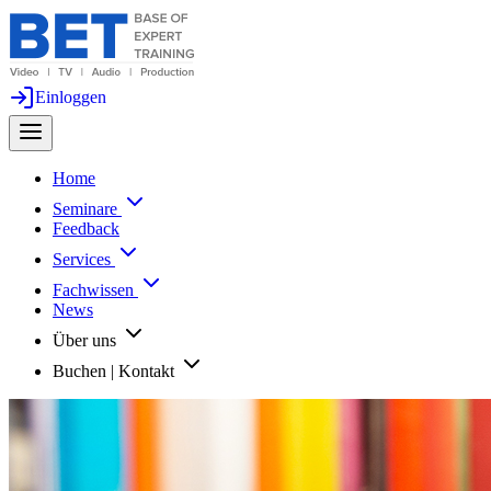
Einloggen
Home
Seminare
Feedback
Services
Fachwissen
News
Über uns
Buchen | Kontakt