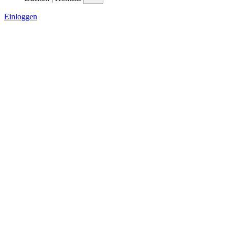
Einloggen