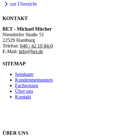
zur Übersicht
KONTAKT
BET - Michael Mücher
Niendorfer Straße 51
22529 Hamburg
Telefon:
040 / 42 10 84-0
E-Mail:
info@bet.de
SITEMAP
Seminare
Kundenmeinungen
Fachwissen
Über uns
Kontakt
ÜBER UNS