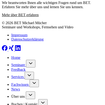
Wir beantworten Ihnen alle wichtigen Fragen rund um BET.
Erfahren Sie mehr über uns und lernen Sie uns kennen.
Mehr über BET erfahren
© 2026 BET Michael Mücher
Seminare und Workshops, Fernsehen und Video
Impressum
Datenschutzerklärung
Home
Seminare
Feedback
Services
Fachwissen
News
Über uns
Buchen | Kontakt