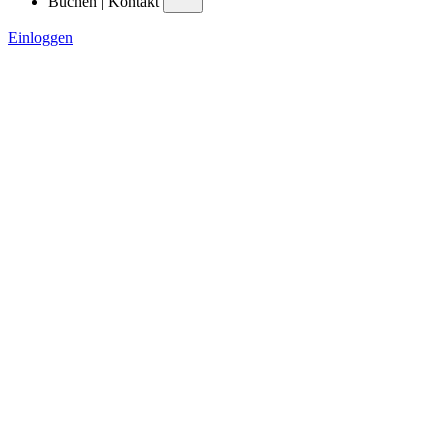
Buchen | Kontakt
Einloggen