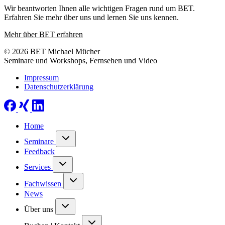
Wir beantworten Ihnen alle wichtigen Fragen rund um BET.
Erfahren Sie mehr über uns und lernen Sie uns kennen.
Mehr über BET erfahren
© 2026 BET Michael Mücher
Seminare und Workshops, Fernsehen und Video
Impressum
Datenschutzerklärung
Home
Seminare
Feedback
Services
Fachwissen
News
Über uns