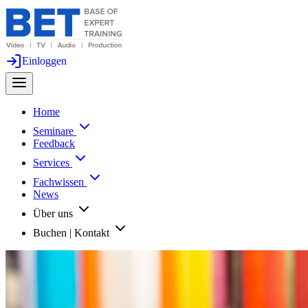
Einloggen
Home
Seminare
Feedback
Services
Fachwissen
News
Über uns
Buchen | Kontakt