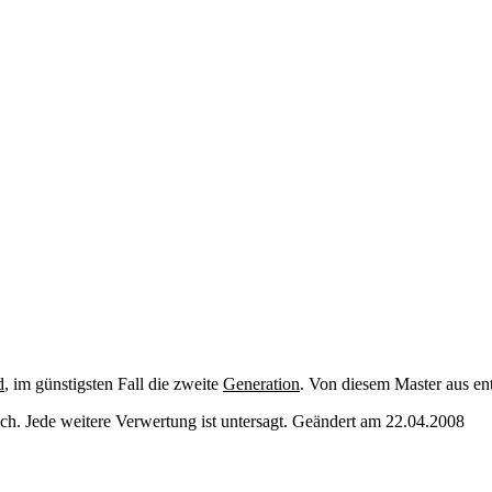
d
, im günstigsten Fall die zweite
Generation
. Von diesem Master aus en
. Jede weitere Verwertung ist untersagt. Geändert am 22.04.2008