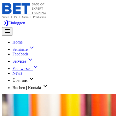
Einloggen
Home
Seminare
Feedback
Services
Fachwissen
News
Über uns
Buchen | Kontakt