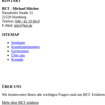
KONTAKT
BET - Michael Mücher
Niendorfer Straße 51
22529 Hamburg
Telefon:
040 / 42 10 84-0
E-Mail:
info@bet.de
SITEMAP
Seminare
Kundenmeinungen
Fachwissen
Über uns
Kontakt
ÜBER UNS
Wir beantworten Ihnen alle wichtigen Fragen rund um BET. Erfahren 
Mehr über BET erfahren