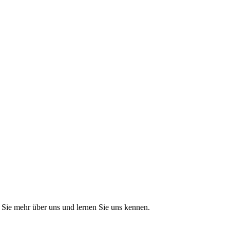
Sie mehr über uns und lernen Sie uns kennen.