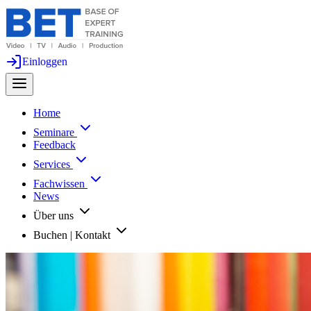
Einloggen
Home
Seminare
Feedback
Services
Fachwissen
News
Über uns
Buchen | Kontakt