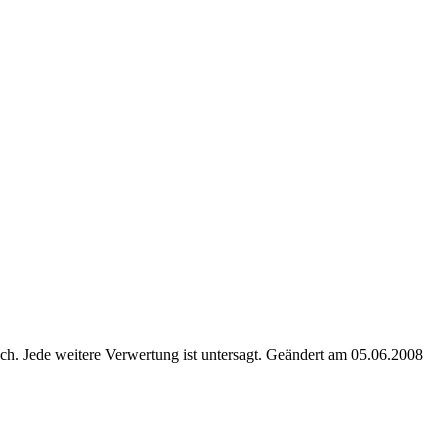
. Jede weitere Verwertung ist untersagt. Geändert am 05.06.2008