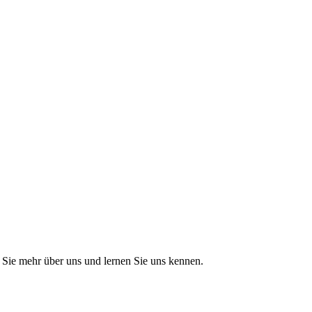
Sie mehr über uns und lernen Sie uns kennen.