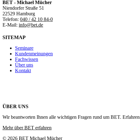
BET - Michael Mücher
Niendorfer Straße 51
22529 Hamburg
Telefon:
040 / 42 10 84-0
E-Mail:
info@bet.de
SITEMAP
Seminare
Kundenmeinungen
Fachwissen
Über uns
Kontakt
ÜBER UNS
Wir beantworten Ihnen alle wichtigen Fragen rund um BET. Erfahren 
Mehr über BET erfahren
© 2026 BET Michael Mücher