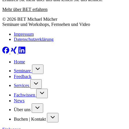
Mehr über BET erfahren
© 2026 BET Michael Mücher
Seminare und Workshops, Fernsehen und Video
Impressum
Datenschutzerklärung
Home
Seminare
Feedback
Services
Fachwissen
News
Über uns
Buchen | Kontakt