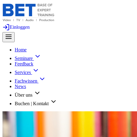
Einloggen
Home
Seminare
Feedback
Services
Fachwissen
News
Über uns
Buchen | Kontakt