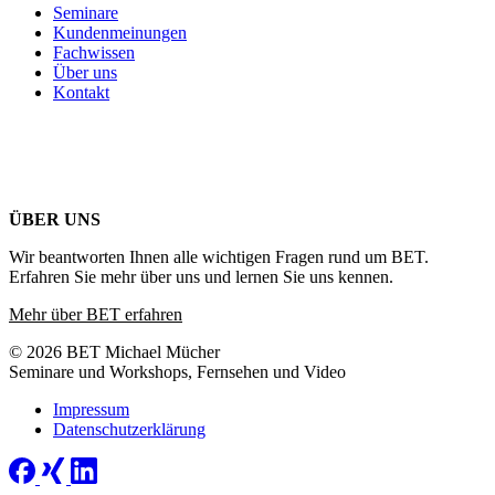
Seminare
Kundenmeinungen
Fachwissen
Über uns
Kontakt
ÜBER UNS
Wir beantworten Ihnen alle wichtigen Fragen rund um BET.
Erfahren Sie mehr über uns und lernen Sie uns kennen.
Mehr über BET erfahren
© 2026 BET Michael Mücher
Seminare und Workshops, Fernsehen und Video
Impressum
Datenschutzerklärung