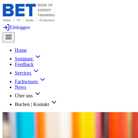
Einloggen
Home
Seminare
Feedback
Services
Fachwissen
News
Über uns
Buchen | Kontakt