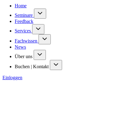
Home
Seminare
Feedback
Services
Fachwissen
News
Über uns
Buchen | Kontakt
Einloggen