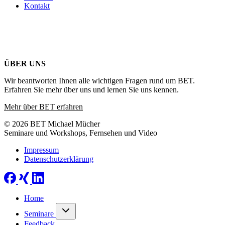
Kontakt
ÜBER UNS
Wir beantworten Ihnen alle wichtigen Fragen rund um BET.
Erfahren Sie mehr über uns und lernen Sie uns kennen.
Mehr über BET erfahren
© 2026 BET Michael Mücher
Seminare und Workshops, Fernsehen und Video
Impressum
Datenschutzerklärung
Home
Seminare
Feedback