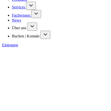
Services
Fachwissen
News
Über uns
Buchen | Kontakt
Einloggen