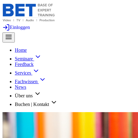
Einloggen
Home
Seminare
Feedback
Services
Fachwissen
News
Über uns
Buchen | Kontakt